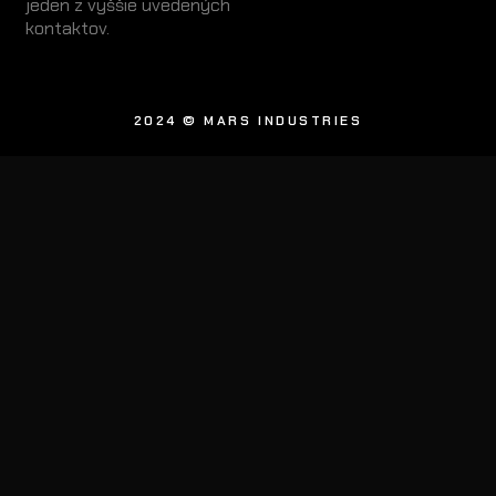
jeden z vyššie uvedených
kontaktov.
2024 © MARS INDUSTRIES