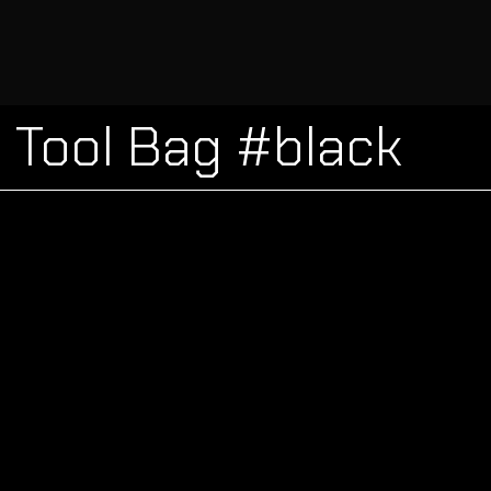
Tool Bag #black