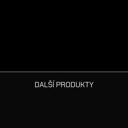
DALŠÍ PRODUKTY