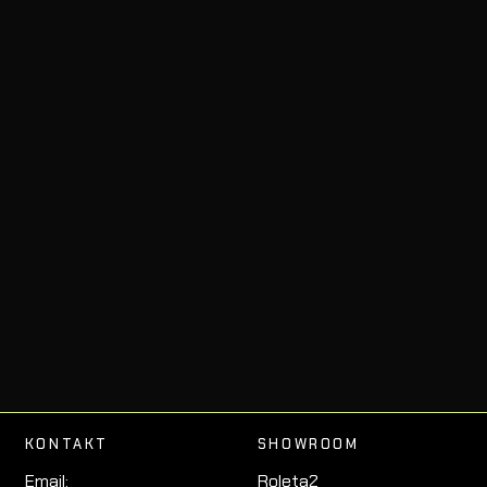
KONTAKT
SHOWROOM
Email:
Roleta2