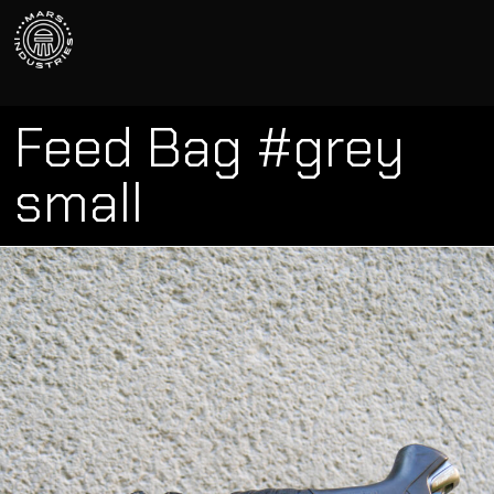
Feed Bag #grey
small