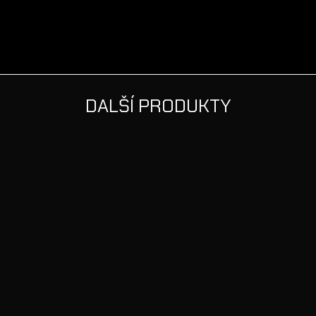
DALŠÍ PRODUKTY