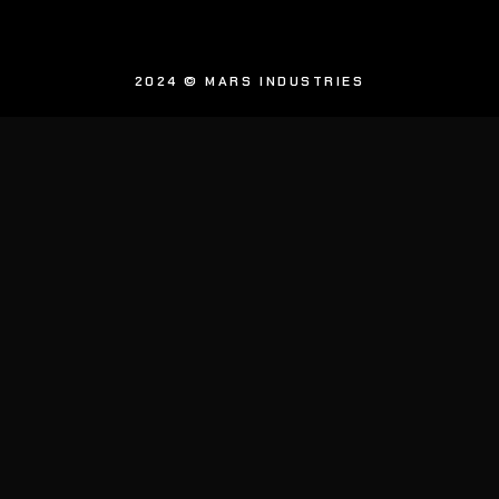
2024 © MARS INDUSTRIES