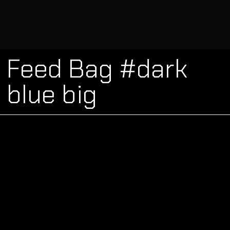
Feed Bag #dark
blue big