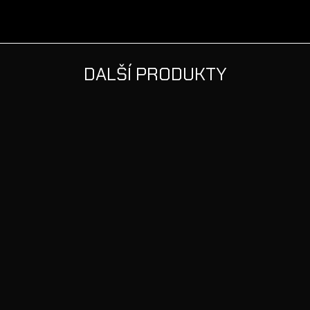
DALŠÍ PRODUKTY