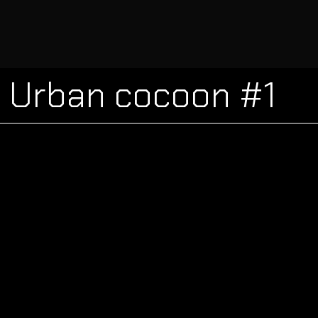
Urban cocoon #1