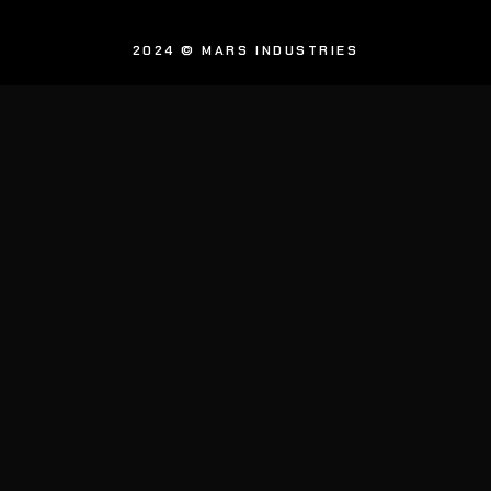
2024 © MARS INDUSTRIES