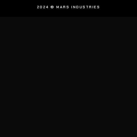
2024 © MARS INDUSTRIES